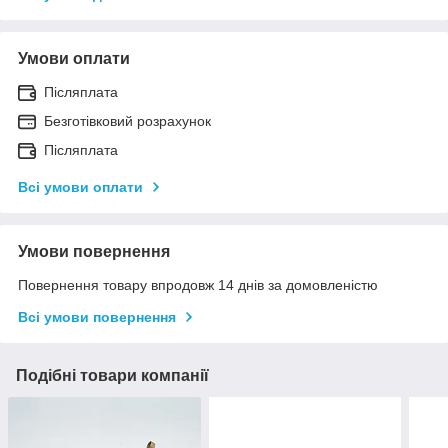
Умови оплати
Післяплата
Безготівковий розрахунок
Післяплата
Всі умови оплати
Умови повернення
Повернення товару впродовж 14 днів за домовленістю
Всі умови повернення
Подібні товари компанії