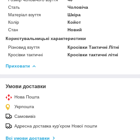
Стать
Чоловіча
Матеріал взуття
Шкіра
Колір
Койот
Стан
Новий
Користувальницькі характеристики
Різновид взуття
Кросівки Тактичні Літні
Кросівки тактичні
Кросівки тактичні літні
Приховати
Умови доставки
Нова Пошта
Укрпошта
Самовивіз
Адресна доставка кур'єром Нової пошти
Всі умови доставки