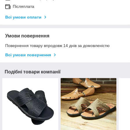
Післяплата
Всі умови оплати
Умови повернення
Повернення товару впродовж 14 днів за домовленістю
Всі умови повернення
Подібні товари компанії