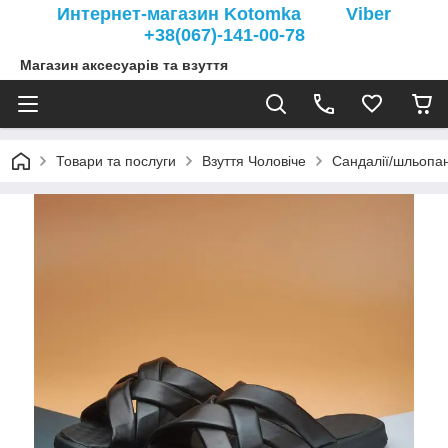
Интернет-магазин Kotomka Viber
+38(067)-141-00-78
Магазин аксесуарів та взуття
Товари та послуги
Взуття Чоловіче
Сандалії/шльопан