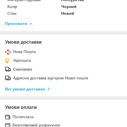
Колір
Чорний
Стан
Новий
Приховати
Умови доставки
Нова Пошта
Укрпошта
Самовивіз
Адресна доставка кур'єром Нової пошти
Всі умови доставки
Умови оплати
Післяплата
Безготівковий розрахунок