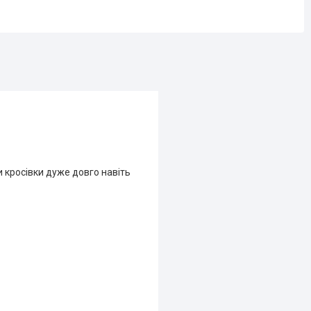
и кросівки дуже довго навіть