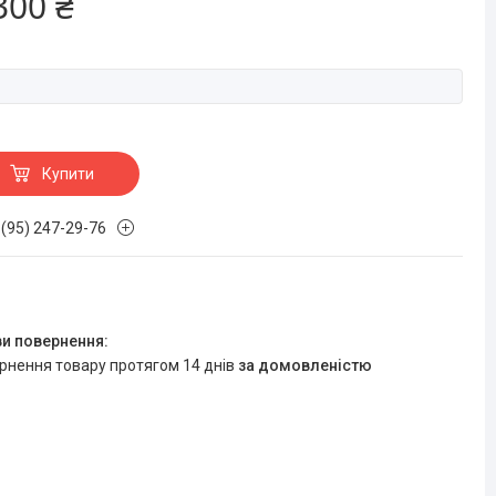
300 ₴
Купити
 (95) 247-29-76
ернення товару протягом 14 днів
за домовленістю