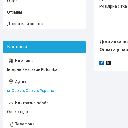
О нас
Розмірна сітка:
Отзывы
Доставка и оплата
Доставка всі
Оплата у раз
Інтернет-магазин Kotomka
м. Харків, Харків, Україна
Олександр