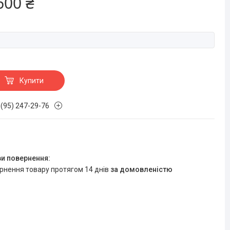
600 ₴
Купити
 (95) 247-29-76
ернення товару протягом 14 днів
за домовленістю