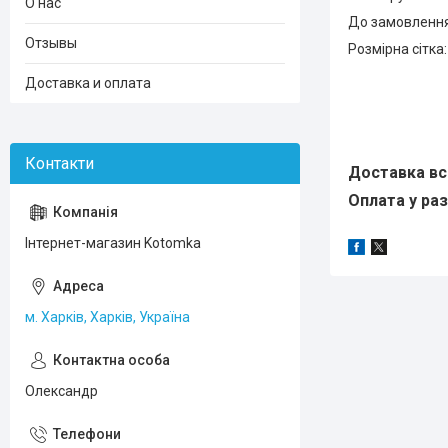
О нас
До замовлення 
Отзывы
Розмірна сітка:
Доставка и оплата
Доставка вс
Оплата у раз
Інтернет-магазин Kotomka
м. Харків, Харків, Україна
Олександр