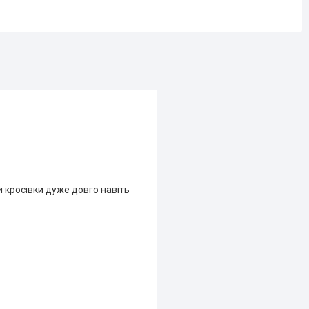
и кросівки дуже довго навіть