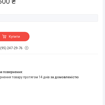
500 ₴
Купити
 (95) 247-29-76
ернення товару протягом 14 днів
за домовленістю