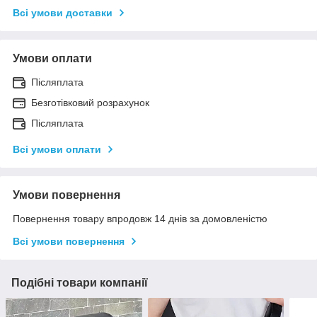
Всі умови доставки
Умови оплати
Післяплата
Безготівковий розрахунок
Післяплата
Всі умови оплати
Умови повернення
Повернення товару впродовж 14 днів за домовленістю
Всі умови повернення
Подібні товари компанії