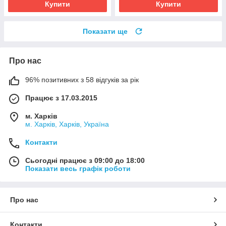
Купити
Купити
Показати ще
Про нас
96% позитивних з 58 відгуків за рік
Працює з 17.03.2015
м. Харків
м. Харків, Харків, Україна
Контакти
Сьогодні працює з 09:00 до 18:00
Показати весь графік роботи
Про нас
Контакти