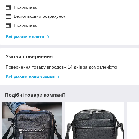
Післяплата
Безготівковий розрахунок
Післяплата
Всі умови оплати
Умови повернення
Повернення товару впродовж 14 днів за домовленістю
Всі умови повернення
Подібні товари компанії