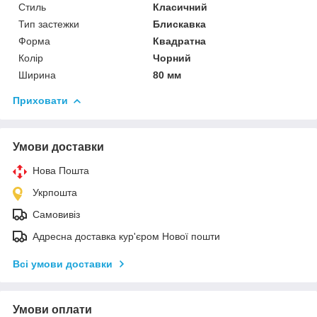
Стиль
Класичний
Тип застежки
Блискавка
Форма
Квадратна
Колір
Чорний
Ширина
80 мм
Приховати
Умови доставки
Нова Пошта
Укрпошта
Самовивіз
Адресна доставка кур'єром Нової пошти
Всі умови доставки
Умови оплати