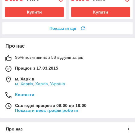
Купити
Купити
Показати ще
Про нас
96% позитивних з 58 відгуків за рік
Працює з 17.03.2015
м. Харків
м. Харків, Харків, Україна
Контакти
Сьогодні працює з 09:00 до 18:00
Показати весь графік роботи
Про нас