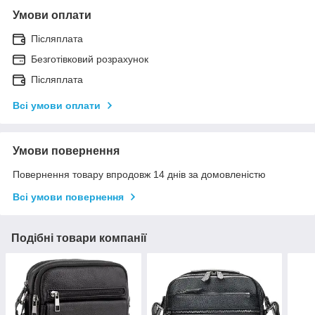
Умови оплати
Післяплата
Безготівковий розрахунок
Післяплата
Всі умови оплати
Умови повернення
Повернення товару впродовж 14 днів за домовленістю
Всі умови повернення
Подібні товари компанії