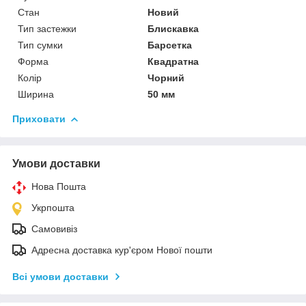
Стан
Новий
Тип застежки
Блискавка
Тип сумки
Барсетка
Форма
Квадратна
Колір
Чорний
Ширина
50 мм
Приховати
Умови доставки
Нова Пошта
Укрпошта
Самовивіз
Адресна доставка кур'єром Нової пошти
Всі умови доставки