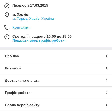
Працює з 17.03.2015
м. Харків
м. Харків, Харків, Україна
Контакти
Сьогодні працює з 10:00 до 18:00
Показати весь графік роботи
Про нас
Контакти
Доставка та оплата
Графік роботи
Повна версія сайту