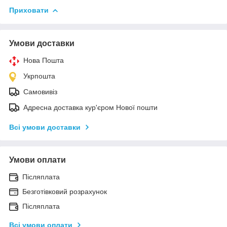
Приховати
Умови доставки
Нова Пошта
Укрпошта
Самовивіз
Адресна доставка кур'єром Нової пошти
Всі умови доставки
Умови оплати
Післяплата
Безготівковий розрахунок
Післяплата
Всі умови оплати