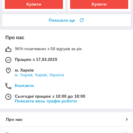
Купити
Купити
Показати ще
Про нас
96% позитивних з 58 відгуків за рік
Працює з 17.03.2015
м. Харків
м. Харків, Харків, Україна
Контакти
Сьогодні працює з 10:00 до 18:00
Показати весь графік роботи
Про нас