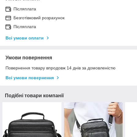
Післяплата
Безготівковий розрахунок
Післяплата
Всі умови оплати
Умови повернення
Повернення товару впродовж 14 днів за домовленістю
Всі умови повернення
Подібні товари компанії