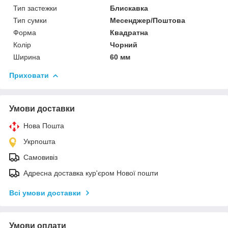
Тип застежки
Блискавка
Тип сумки
Месенджер/Поштова
Форма
Квадратна
Колір
Чорний
Ширина
60 мм
Приховати
Умови доставки
Нова Пошта
Укрпошта
Самовивіз
Адресна доставка кур'єром Нової пошти
Всі умови доставки
Умови оплати