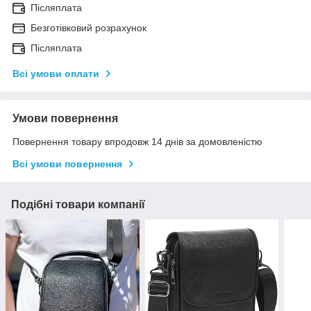
Післяплата
Безготівковий розрахунок
Післяплата
Всі умови оплати
Умови повернення
Повернення товару впродовж 14 днів за домовленістю
Всі умови повернення
Подібні товари компанії