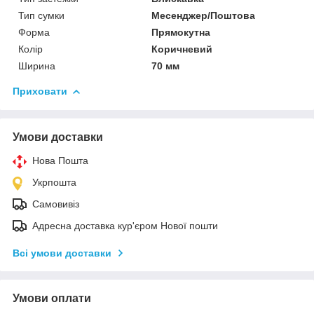
Тип сумки
Месенджер/Поштова
Форма
Прямокутна
Колір
Коричневий
Ширина
70 мм
Приховати
Умови доставки
Нова Пошта
Укрпошта
Самовивіз
Адресна доставка кур'єром Нової пошти
Всі умови доставки
Умови оплати