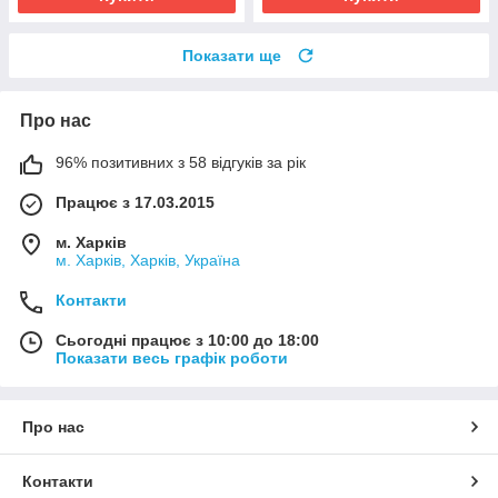
Показати ще
Про нас
96% позитивних з 58 відгуків за рік
Працює з 17.03.2015
м. Харків
м. Харків, Харків, Україна
Контакти
Сьогодні працює з 10:00 до 18:00
Показати весь графік роботи
Про нас
Контакти