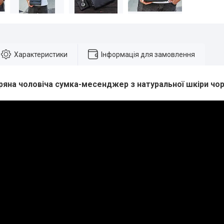
Характеристики
Інформація для замовлення
ряна чоловіча сумка-месенджер з натуральної шкіри чорн