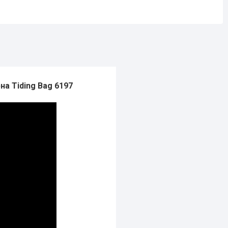
а Tiding Bag 6197