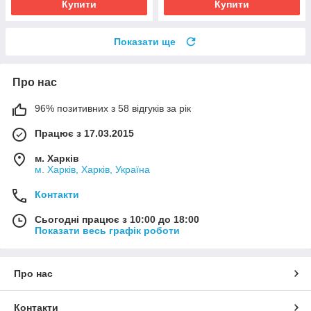
Купити
Купити
Показати ще
Про нас
96% позитивних з 58 відгуків за рік
Працює з 17.03.2015
м. Харків
м. Харків, Харків, Україна
Контакти
Сьогодні працює з 10:00 до 18:00
Показати весь графік роботи
Про нас
Контакти