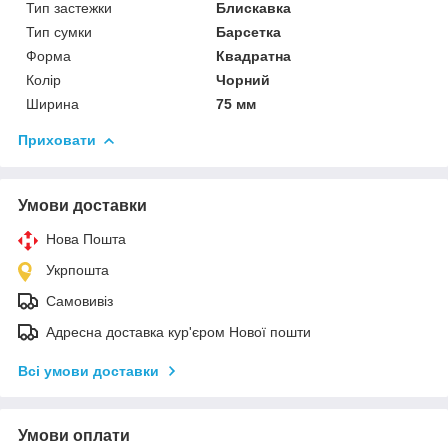
Тип застежки
Блискавка
Тип сумки
Барсетка
Форма
Квадратна
Колір
Чорний
Ширина
75 мм
Приховати
Умови доставки
Нова Пошта
Укрпошта
Самовивіз
Адресна доставка кур'єром Нової пошти
Всі умови доставки
Умови оплати