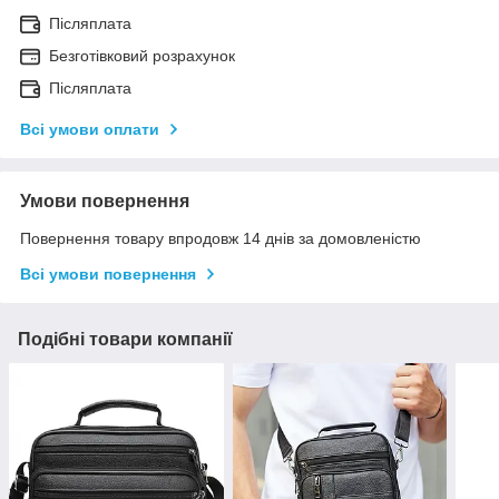
Післяплата
Безготівковий розрахунок
Післяплата
Всі умови оплати
Умови повернення
Повернення товару впродовж 14 днів за домовленістю
Всі умови повернення
Подібні товари компанії