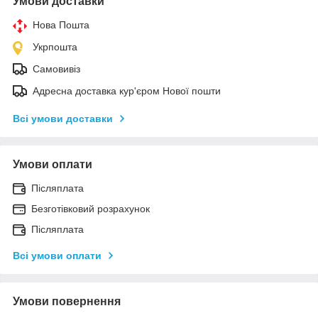
Умови доставки
Нова Пошта
Укрпошта
Самовивіз
Адресна доставка кур'єром Нової пошти
Всі умови доставки
Умови оплати
Післяплата
Безготівковий розрахунок
Післяплата
Всі умови оплати
Умови повернення