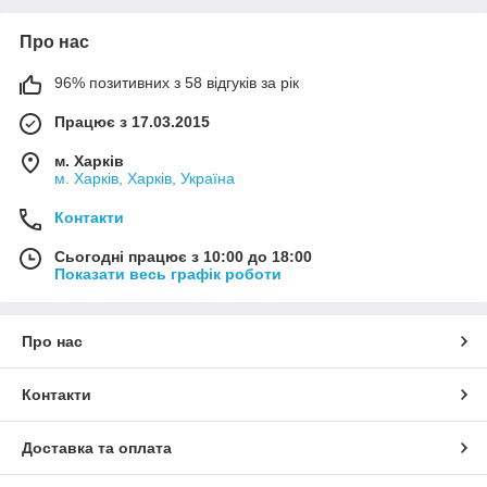
Про нас
96% позитивних з 58 відгуків за рік
Працює з 17.03.2015
м. Харків
м. Харків, Харків, Україна
Контакти
Сьогодні працює з 10:00 до 18:00
Показати весь графік роботи
Про нас
Контакти
Доставка та оплата