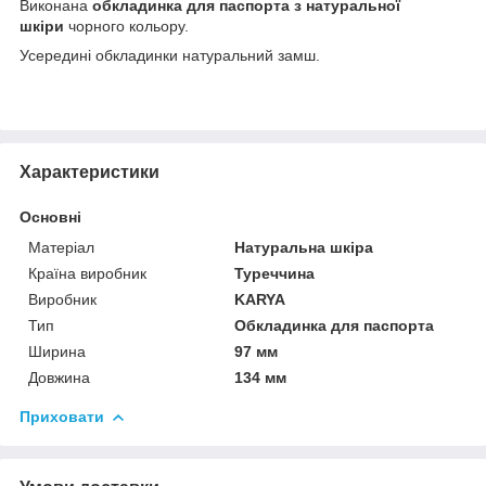
Виконана
обкладинка для паспорта з натуральної
шкіри
чорного кольору.
Усередині обкладинки натуральний замш.
Характеристики
Основні
Матеріал
Натуральна шкіра
Країна виробник
Туреччина
Виробник
KARYA
Тип
Обкладинка для паспорта
Ширина
97 мм
Довжина
134 мм
Приховати