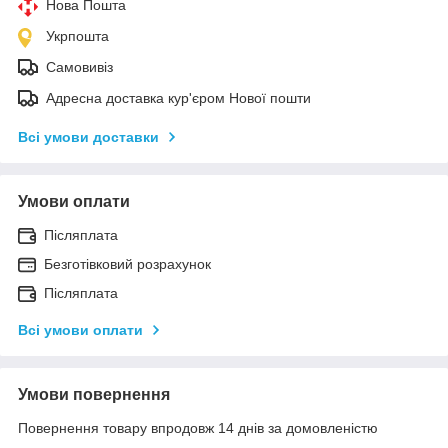
Нова Пошта
Укрпошта
Самовивіз
Адресна доставка кур'єром Нової пошти
Всі умови доставки
Умови оплати
Післяплата
Безготівковий розрахунок
Післяплата
Всі умови оплати
Умови повернення
Повернення товару впродовж 14 днів за домовленістю