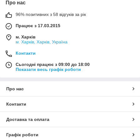
Про нас
96% позитивних з 58 відгуків за рік
Працює з 17.03.2015
м. Харків
м. Харків, Харків, Україна
Контакти
Сьогодні працює з 09:00 до 18:00
Показати весь графік роботи
Про нас
Контакти
Доставка та оплата
Графік роботи