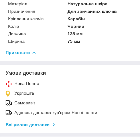
Матеріал
Натуральна шкіра
Призначення
Для звичайних ключів
Кріплення ключів
Карабін
Колір
Чорний
Довжина
135 мм
Ширина
75 мм
Приховати
Умови доставки
Нова Пошта
Укрпошта
Самовивіз
Адресна доставка кур'єром Нової пошти
Всі умови доставки