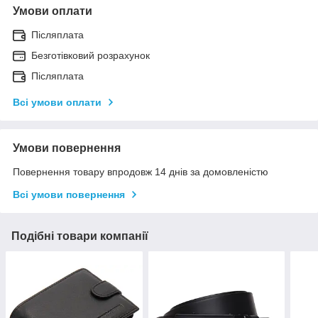
Умови оплати
Післяплата
Безготівковий розрахунок
Післяплата
Всі умови оплати
Умови повернення
Повернення товару впродовж 14 днів за домовленістю
Всі умови повернення
Подібні товари компанії